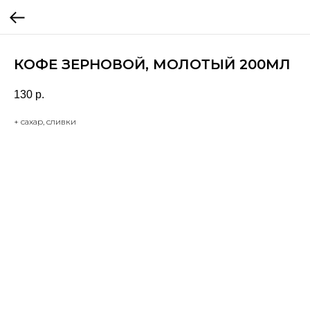
КОФЕ ЗЕРНОВОЙ, МОЛОТЫЙ 200МЛ
130
р.
+ сахар, сливки