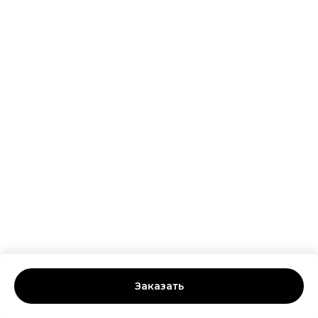
Заказать