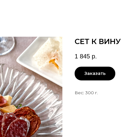
СЕТ К ВИНУ
1 845
р.
Заказать
Вес: 300 г.