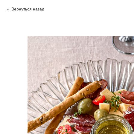
Вернуться назад