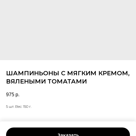
ШАМПИНЬОНЫ С МЯГКИМ КРЕМОМ,
ВЯЛЕНЫМИ ТОМАТАМИ
975
р.
5 шт. Вес: 150 г.
Заказать